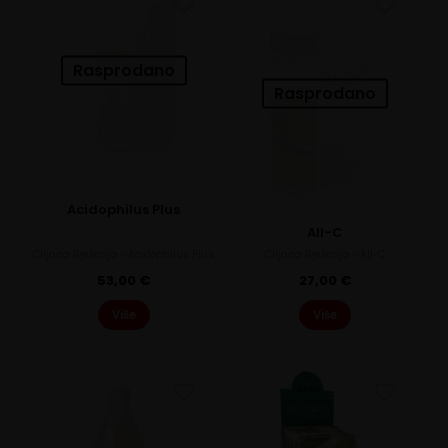
Rasprodano
Rasprodano
Acidophilus Plus
All-C
Ciljana Rješenja - Acidophilus Plus
Ciljana Rješenja - All-C
53,00
€
27,00
€
Više
Više