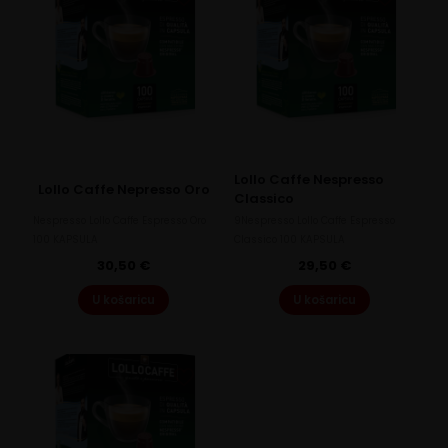
Lollo Caffe Nespresso
Lollo Caffe Nepresso Oro
Classico
Nespresso Lollo Caffe Espresso Oro
9Nespresso Lollo Caffe Espresso
100 KAPSULA
Classico 100 KAPSULA
30,50
€
29,50
€
U košaricu
U košaricu