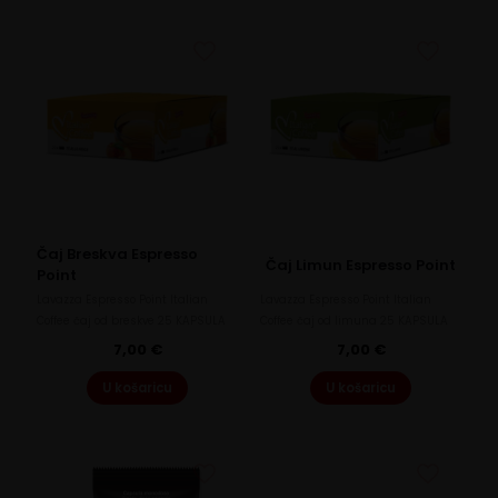
Čaj Breskva Espresso
Čaj Limun Espresso Point
Point
Lavazza Espresso Point Italian
Lavazza Espresso Point Italian
Coffee čaj od breskve 25 KAPSULA
Coffee čaj od limuna 25 KAPSULA
7,00
€
7,00
€
U košaricu
U košaricu