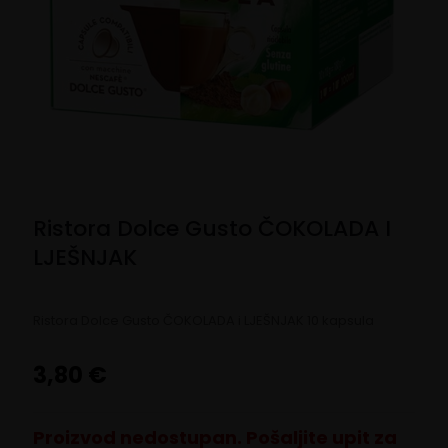
Ristora Dolce Gusto ČOKOLADA I
LJEŠNJAK
Ristora Dolce Gusto ČOKOLADA i LJEŠNJAK 10 kapsula
3,80
€
Proizvod nedostupan. Pošaljite upit za