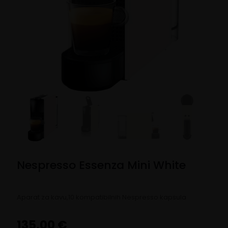
Nespresso Essenza Mini White
Aparat za kavu,10 kompatibilnih Nespresso kapsula
135,00
€