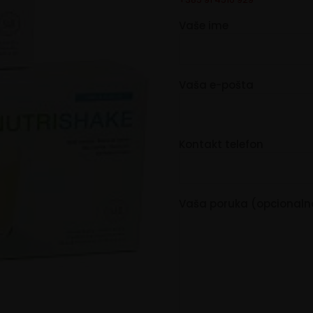
Vaše ime
Vaša e-pošta
Kontakt telefon
Vaša poruka (opcionaln