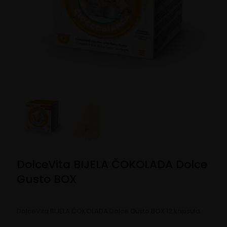
DolceVita BIJELA ČOKOLADA Dolce
Gusto BOX
DolceVita BIJELA ČOKOLADA Dolce Gusto BOX 12 kapsula