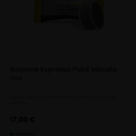
Borbone Espresso Point Miscela
Oro
Lavazza Espresso Point Caffe Borbone Miscela Oro 50
KAPSULA
17,00
€
Na zalihi