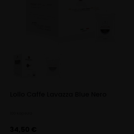
Lollo Caffe Lavazza Blue Nero
100 kapsula
34,50
€