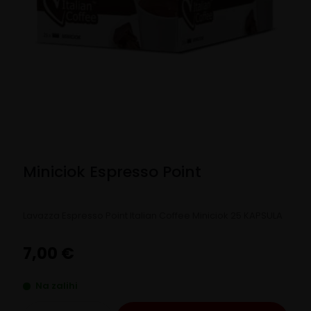
Miniciok Espresso Point
Lavazza Espresso Point Italian Coffee Miniciok 25 KAPSULA
7,00
€
Na zalihi
Miniciok