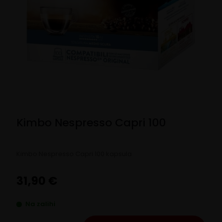
Kimbo Nespresso Capri 100
Kimbo Nespresso Capri 100 kapsula
31,90
€
Na zalihi
Kimbo