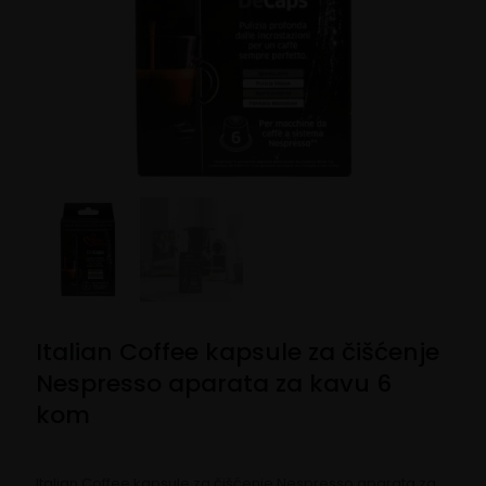
Italian Coffee kapsule za čišćenje
Nespresso aparata za kavu 6
kom
Italian Coffee kapsule za čišćenje Nespresso aparata za