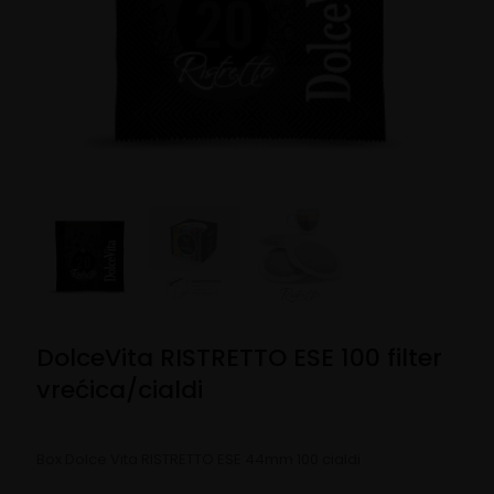
DolceVita RISTRETTO ESE 100 filter
vrećica/cialdi
Box Dolce Vita RISTRETTO ESE 44mm 100 cialdi