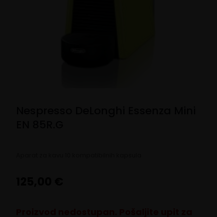
Nespresso DeLonghi Essenza Mini
EN 85R.G
Aparat za kavu 10 kompatibilnih kapsula
125,00
€
Proizvod nedostupan. Pošaljite upit za