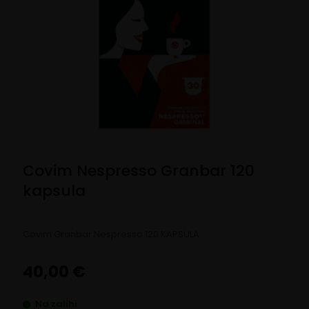
Covim Nespresso Granbar 120
kapsula
Covim Granbar Nespresso 120 KAPSULA
40,00
€
Na zalihi