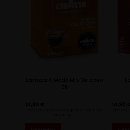
Lavazza A Modo Mio Delizioso
L
36
14,90
€
14,90
Lavazza A Modo Mio Espresso Delizioso
Lavazza 
36 KAPSULA