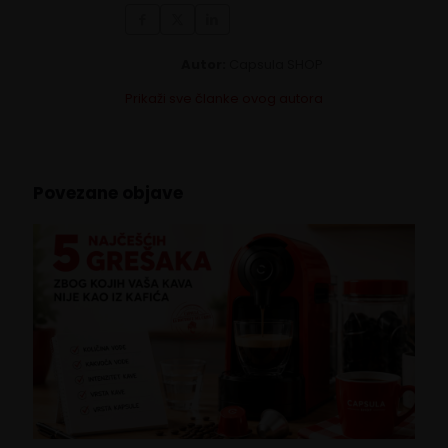
Autor:
Capsula SHOP
Prikaži sve članke ovog autora
Povezane objave