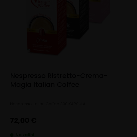
Nespresso Ristretto-Crema-
Magia Italian Coffee
Nespresso Italian Coffee 300 KAPSULA
72,00
€
Na zalihi