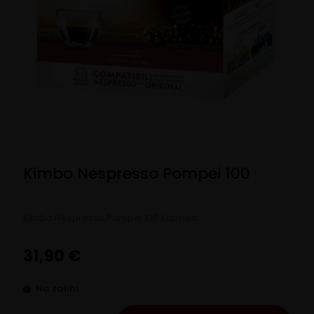
Kimbo Nespresso Pompei 100
Kimbo Nespresso Pompei 100 kapsula
31,90
€
Na zalihi
Kimbo