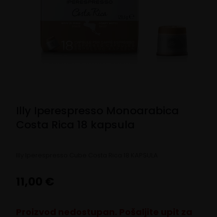
Illy Iperespresso Monoarabica
Costa Rica 18 kapsula
Illy Iperespresso Cube Costa Rica 18 KAPSULA
11,00
€
Proizvod nedostupan. Pošaljite upit za