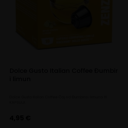
Dolce Gusto Italian Coffee Đumbir
i limun
Dolce Gusto Italian Coffee Čaj od Đumbira i limuna 16
KAPSULA
4,95
€