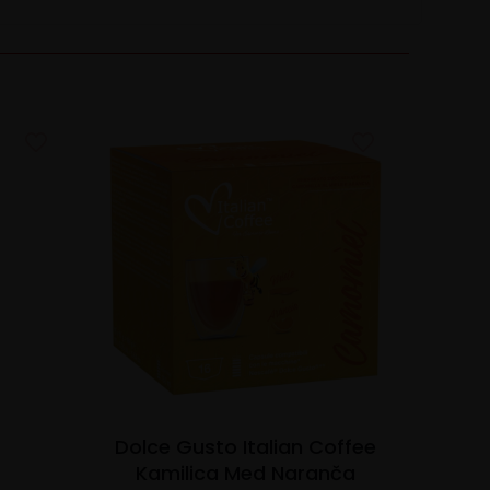
Dolce Gusto Italian Coffee
Kamilica Med Naranča