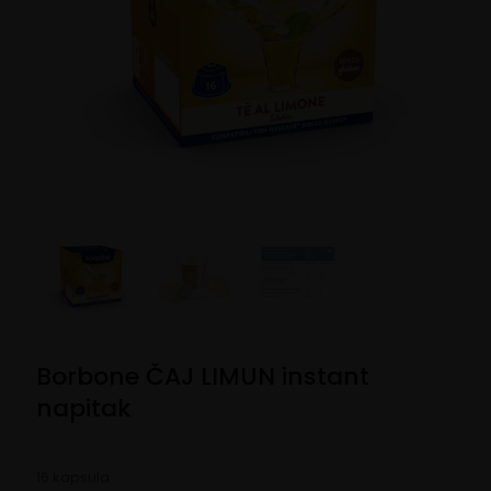
Borbone ČAJ LIMUN instant
napitak
16 kapsula